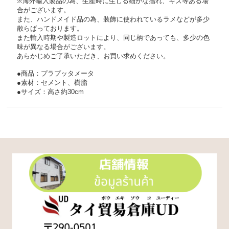
※海外輸入製品の為、生産時に生じる細かな摺れ、キズ等ある場
合がございます。
また、ハンドメイド品の為、装飾に使われているラメなどが多少
散らばっております。
また輸入時期や製造ロットにより、同じ柄であっても、多少の色
味が異なる場合がございます。
あらかじめご了承いただき、お買い求めください。
●商品：プラプッタメータ
●素材：セメント、樹脂
●サイズ：高さ約30cm