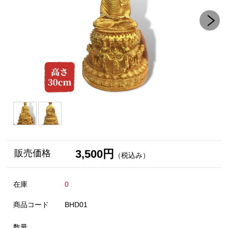
3,500円
販売価格
（税込み）
在庫
0
商品コード
BHD01
数量