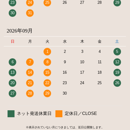
23
24
25
26
27
28
29
30
31
2026年09月
日
月
火
水
木
金
土
1
2
3
4
5
6
7
8
9
10
11
12
13
14
15
16
17
18
19
20
21
22
23
24
25
26
27
28
29
30
ネット発送休業日
定休日／CLOSE
※表示されていない月につきましては、近日公開致します。