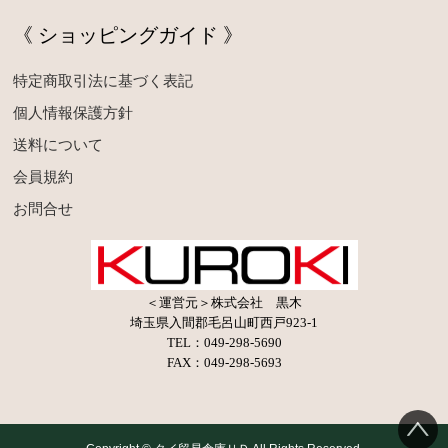
《 ショッピングガイド 》
特定商取引法に基づく表記
個人情報保護方針
送料について
会員規約
お問合せ
＜運営元＞株式会社 黒木
埼玉県入間郡毛呂山町西戸923-1
TEL：049-298-5690
FAX：049-298-5693