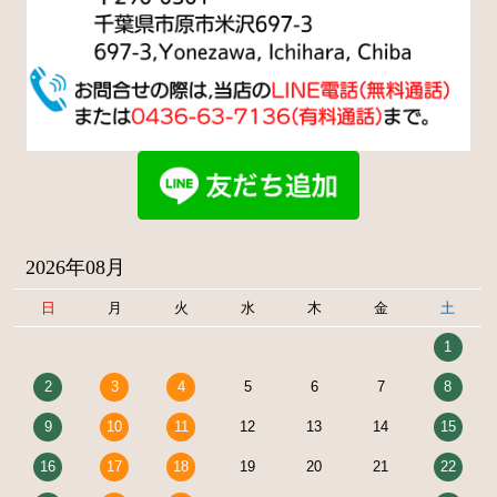
2026年08月
日
月
火
水
木
金
土
1
2
3
4
5
6
7
8
9
10
11
12
13
14
15
16
17
18
19
20
21
22