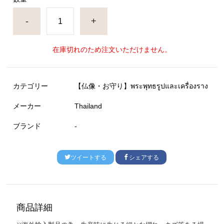
-
+
在庫切れのため注文いただけません。
カテゴリー
【仏像・お守り】พระพุทธรูปและเครื่องราง
メーカー
Thailand
ブランド
-
ツイートする
シェアする
商品詳細