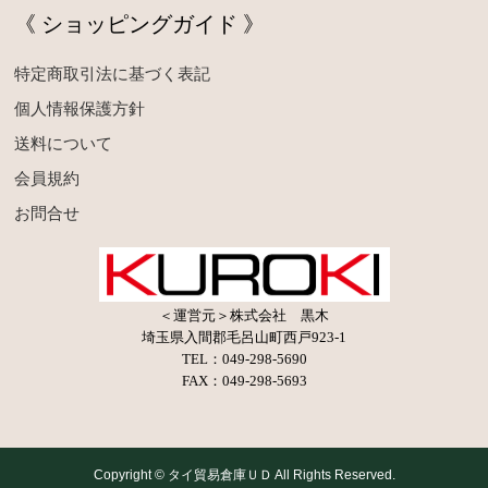
《 ショッピングガイド 》
特定商取引法に基づく表記
個人情報保護方針
送料について
会員規約
お問合せ
＜運営元＞株式会社 黒木
埼玉県入間郡毛呂山町西戸923-1
TEL：049-298-5690
FAX：049-298-5693
Copyright © タイ貿易倉庫ＵＤ All Rights Reserved.