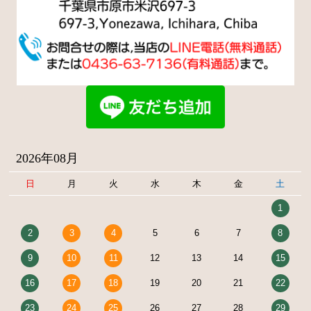
2026年08月
日
月
火
水
木
金
土
1
2
3
4
5
6
7
8
9
10
11
12
13
14
15
16
17
18
19
20
21
22
23
24
25
26
27
28
29