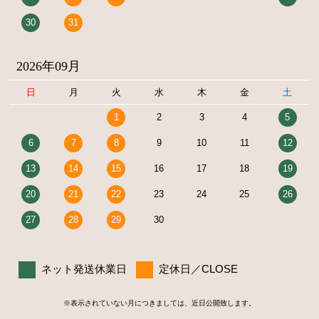
30
31
2026年09月
日
月
火
水
木
金
土
1
2
3
4
5
6
7
8
9
10
11
12
13
14
15
16
17
18
19
20
21
22
23
24
25
26
27
28
29
30
ネット発送休業日
定休日／CLOSE
※表示されていない月につきましては、近日公開致します。