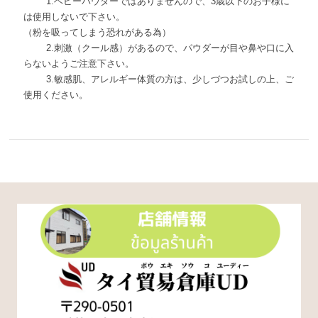
1.ベビーパウダーではありませんので、3歳以下のお子様に
は使用しないで下さい。
（粉を吸ってしまう恐れがある為）
2.刺激（クール感）があるので、パウダーが目や鼻や口に入
らないようご注意下さい。
3.敏感肌、アレルギー体質の方は、少しづつお試しの上、ご
使用ください。