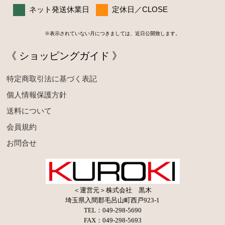
ネット発送休業日
定休日／CLOSE
※表示されていない月につきましては、近日公開致します。
《 ショッピングガイド 》
特定商取引法に基づく表記
個人情報保護方針
送料について
会員規約
お問合せ
＜運営元＞株式会社 黒木
埼玉県入間郡毛呂山町西戸923-1
TEL：049-298-5690
FAX：049-298-5693