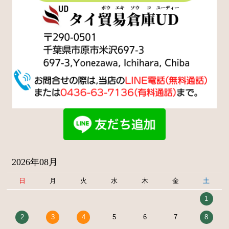
2026年08月
日
月
火
水
木
金
土
1
2
3
4
5
6
7
8