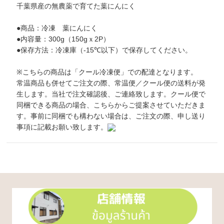
千葉県産の無農薬で育てた葉にんにく
●商品：冷凍 葉にんにく
●内容量：300g（150gｘ2P）
●保存方法：冷凍庫（-15℃以下）で保存してください。
※こちらの商品は「クール冷凍便」での配達となります。
常温商品も併せてご注文の際、常温便／クール便の送料が発
生します。当社で注文確認後、ご連絡致します。クール便で
同梱できる商品の場合、こちらからご提案させていただきま
す。事前に同梱でも構わない場合は、ご注文の際、申し送り
事項に記載お願い致します。