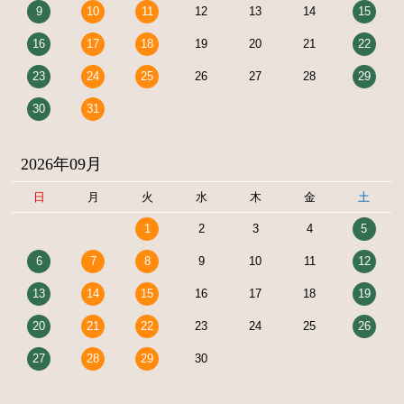
9
10
11
12
13
14
15
16
17
18
19
20
21
22
23
24
25
26
27
28
29
30
31
2026年09月
日
月
火
水
木
金
土
1
2
3
4
5
6
7
8
9
10
11
12
13
14
15
16
17
18
19
20
21
22
23
24
25
26
27
28
29
30