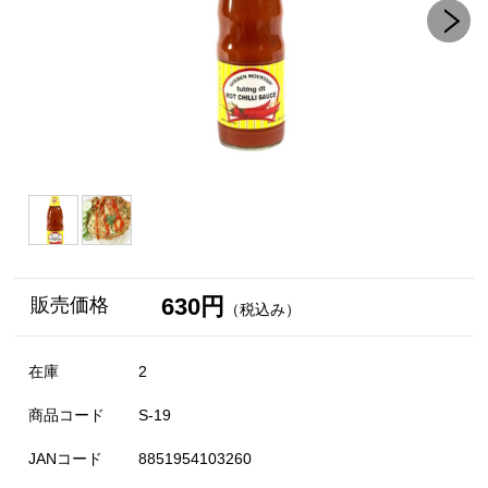
630円
販売価格
（税込み）
在庫
2
商品コード
S-19
JANコード
8851954103260