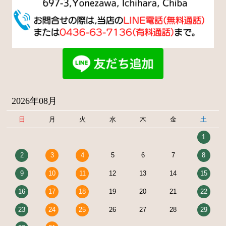
2026年08月
日
月
火
水
木
金
土
1
2
3
4
5
6
7
8
9
10
11
12
13
14
15
16
17
18
19
20
21
22
23
24
25
26
27
28
29