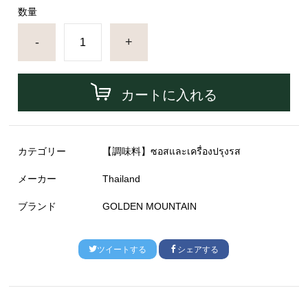
数量
-
+
カートに入れる
カテゴリー
【調味料】ซอสและเครื่องปรุงรส
メーカー
Thailand
ブランド
GOLDEN MOUNTAIN
ツイートする
シェアする