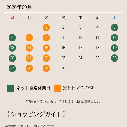
2026年09月
日
月
火
水
木
金
土
1
2
3
4
5
6
7
8
9
10
11
12
13
14
15
16
17
18
19
20
21
22
23
24
25
26
27
28
29
30
ネット発送休業日
定休日／CLOSE
※表示されていない月につきましては、近日公開致します。
《 ショッピングガイド 》
特定商取引法に基づく表記