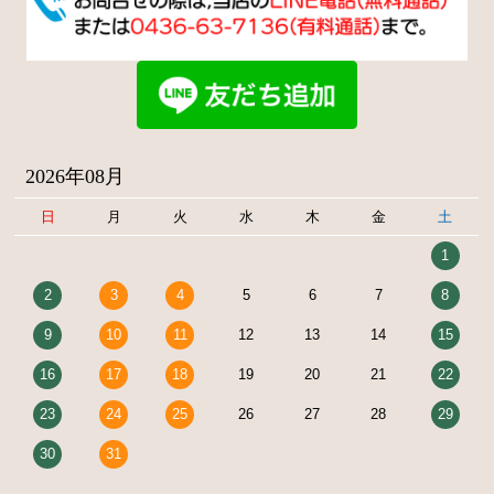
2026年08月
日
月
火
水
木
金
土
1
2
3
4
5
6
7
8
9
10
11
12
13
14
15
16
17
18
19
20
21
22
23
24
25
26
27
28
29
30
31