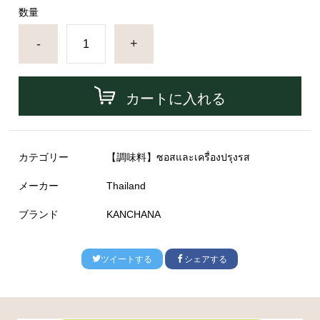
数量
-
+
カートに入れる
カテゴリー
【調味料】ซอสและเครื่องปรุงรส
メーカー
Thailand
ブランド
KANCHANA
ツイートする
シェアする