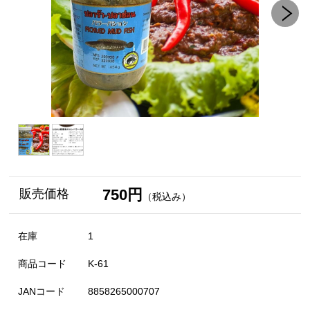
750円
販売価格
（税込み）
在庫
1
商品コード
K-61
JANコード
8858265000707