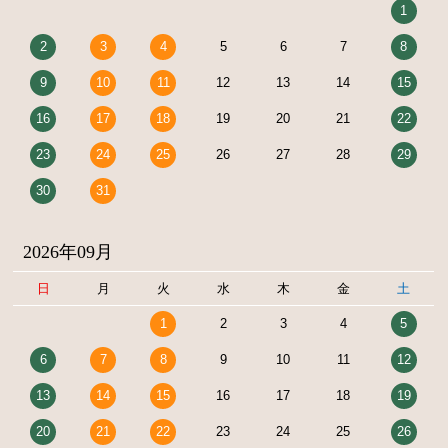
1
2
3
4
5
6
7
8
9
10
11
12
13
14
15
16
17
18
19
20
21
22
23
24
25
26
27
28
29
30
31
2026年09月
日
月
火
水
木
金
土
1
2
3
4
5
6
7
8
9
10
11
12
13
14
15
16
17
18
19
20
21
22
23
24
25
26