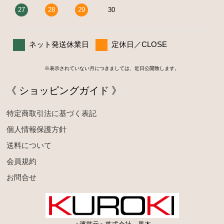
27
28
29
30
ネット発送休業日
定休日／CLOSE
※表示されていない月につきましては、近日公開致します。
《 ショッピングガイド 》
特定商取引法に基づく表記
個人情報保護方針
送料について
会員規約
お問合せ