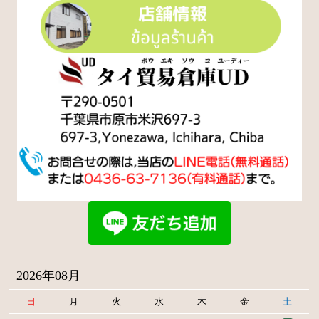
2026年08月
日
月
火
水
木
金
土