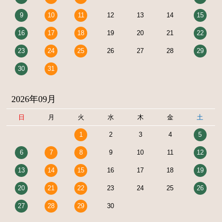
9
10
11
12
13
14
15
16
17
18
19
20
21
22
23
24
25
26
27
28
29
30
31
2026年09月
日
月
火
水
木
金
土
1
2
3
4
5
6
7
8
9
10
11
12
13
14
15
16
17
18
19
20
21
22
23
24
25
26
27
28
29
30