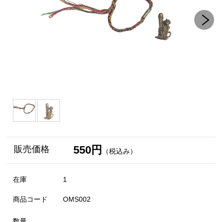
550円
販売価格
（税込み）
在庫
1
商品コード
OMS002
数量