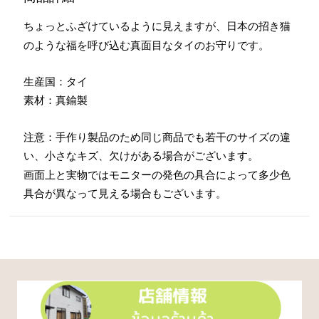
ちょっとふざけているように見えますが、日本の招き猫
のような福を呼び込む真面目なタイのお守りです。
生産国：タイ
素材：真鍮製
注意：手作り製品のため同じ商品でも若干のサイズの違
い、小さなキズ、欠けがある場合がございます。
画面上と実物ではモニターの発色の具合によって多少色
具合が異なって見える場合もございます。