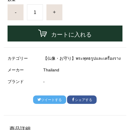
-
+
カートに入れる
カテゴリー
【仏像・お守り】พระพุทธรูปและเครื่องราง
メーカー
Thailand
ブランド
-
ツイートする
シェアする
商品詳細