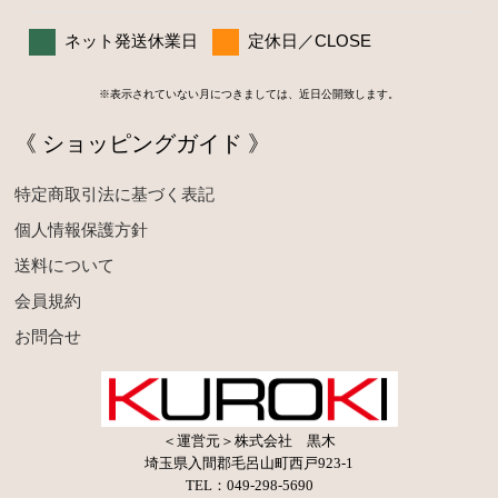
ネット発送休業日
定休日／CLOSE
※表示されていない月につきましては、近日公開致します。
《 ショッピングガイド 》
特定商取引法に基づく表記
個人情報保護方針
送料について
会員規約
お問合せ
＜運営元＞株式会社 黒木
埼玉県入間郡毛呂山町西戸923-1
TEL：049-298-5690