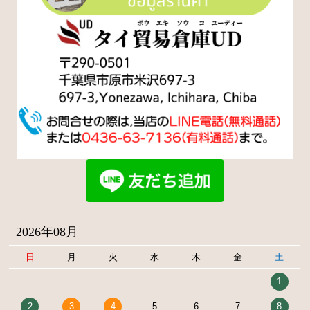
2026年08月
日
月
火
水
木
金
土
1
2
3
4
5
6
7
8