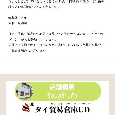
ちょっとふざけているように見えますが、日本の招き猫のような福を
呼び込む真面目なタイのお守りです。
生産国：タイ
素材：真鍮製
注意：手作り製品のため同じ商品でも若干のサイズの違い、小さなキ
ズ、欠けがある場合がございます。
画面上と実物ではモニターの発色の具合によって多少色具合が異なっ
て見える場合もございます。