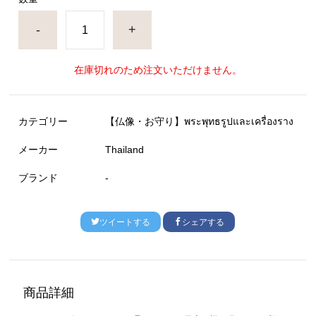
-
+
在庫切れのため注文いただけません。
カテゴリー
【仏像・お守り】พระพุทธรูปและเครื่องราง
メーカー
Thailand
ブランド
-
ツイートする
シェアする
商品詳細