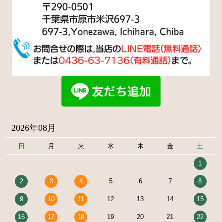
2026年08月
日
月
火
水
木
金
土
1
2
3
4
5
6
7
8
9
10
11
12
13
14
15
16
17
18
19
20
21
22