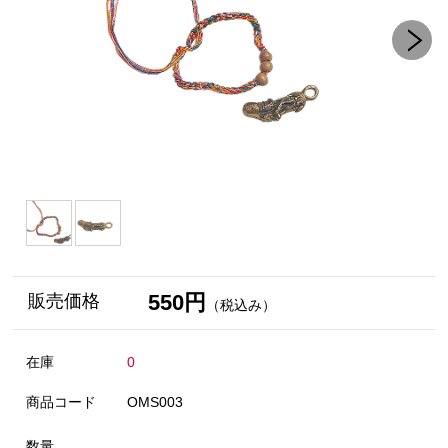
550円
販売価格
（税込み）
在庫
0
商品コード
OMS003
数量