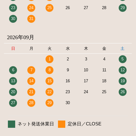
23
24
25
26
27
28
29
30
31
2026年09月
日
月
火
水
木
金
土
1
2
3
4
5
6
7
8
9
10
11
12
13
14
15
16
17
18
19
20
21
22
23
24
25
26
27
28
29
30
ネット発送休業日
定休日／CLOSE