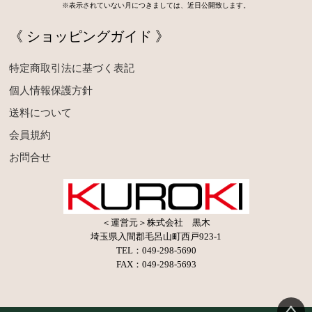
※表示されていない月につきましては、近日公開致します。
《 ショッピングガイド 》
特定商取引法に基づく表記
個人情報保護方針
送料について
会員規約
お問合せ
＜運営元＞株式会社 黒木
埼玉県入間郡毛呂山町西戸923-1
TEL：049-298-5690
FAX：049-298-5693