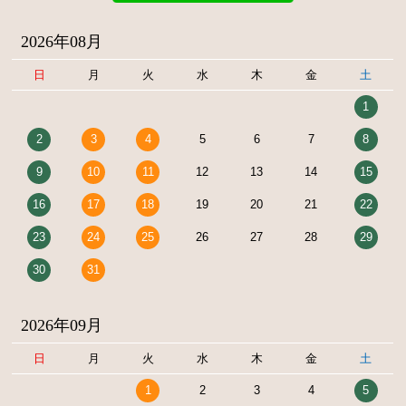
2026年08月
日
月
火
水
木
金
土
1
2
3
4
5
6
7
8
9
10
11
12
13
14
15
16
17
18
19
20
21
22
23
24
25
26
27
28
29
30
31
2026年09月
日
月
火
水
木
金
土
1
2
3
4
5