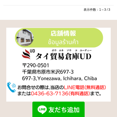
表示件数：1～3 / 3