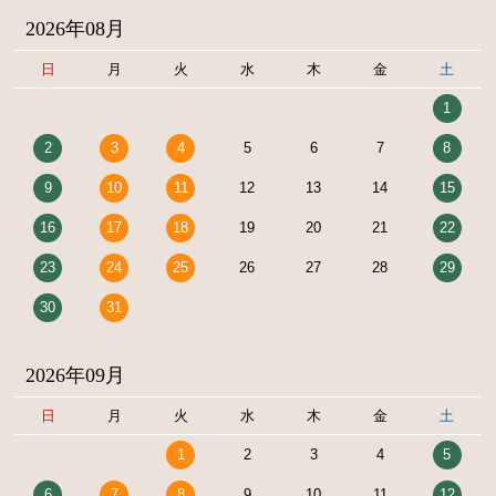
2026年08月
日
月
火
水
木
金
土
1
2
3
4
5
6
7
8
9
10
11
12
13
14
15
16
17
18
19
20
21
22
23
24
25
26
27
28
29
30
31
2026年09月
日
月
火
水
木
金
土
1
2
3
4
5
6
7
8
9
10
11
12