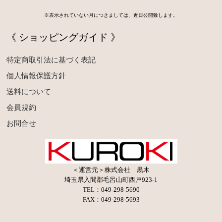
※表示されていない月につきましては、近日公開致します。
《 ショッピングガイド 》
特定商取引法に基づく表記
個人情報保護方針
送料について
会員規約
お問合せ
＜運営元＞株式会社 黒木
埼玉県入間郡毛呂山町西戸923-1
TEL：049-298-5690
FAX：049-298-5693