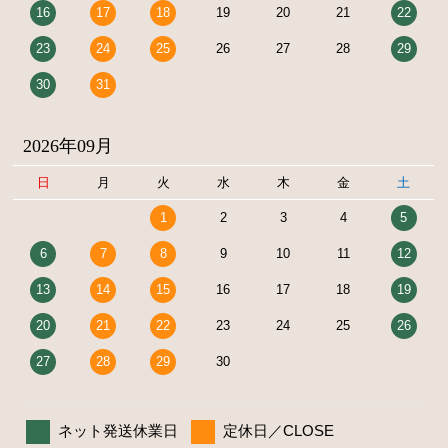
16
17
18
19
20
21
22
23
24
25
26
27
28
29
30
31
2026年09月
日
月
火
水
木
金
土
1
2
3
4
5
6
7
8
9
10
11
12
13
14
15
16
17
18
19
20
21
22
23
24
25
26
27
28
29
30
ネット発送休業日
定休日／CLOSE