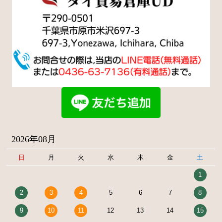
2026年08月
日
月
火
水
木
金
土
1
2
3
4
5
6
7
8
9
10
11
12
13
14
15